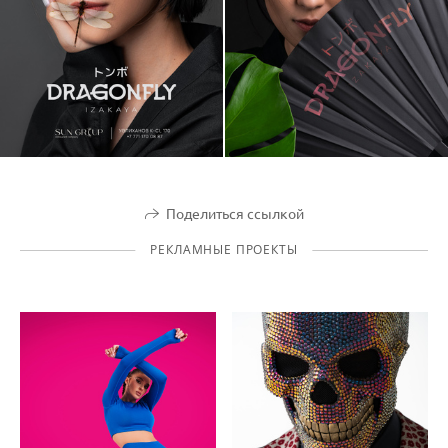
Поделиться ссылкой
РЕКЛАМНЫЕ ПРОЕКТЫ