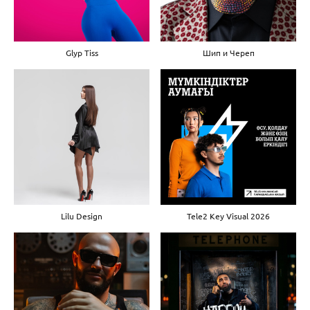
Glyp Tiss
Шип и Череп
Lilu Design
Tele2 Key Visual 2026