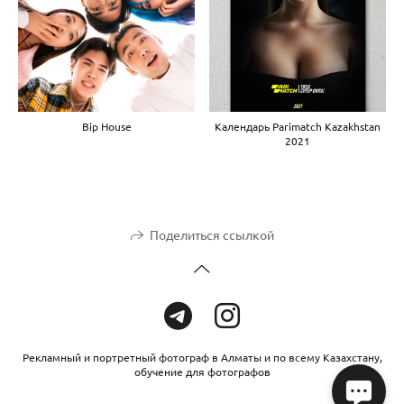
Bip House
Календарь Parimatch Kazakhstan
2021
Поделиться ссылкой
Рекламный и портретный фотограф в Алматы и по всему Казахстану,
обучение для фотографов